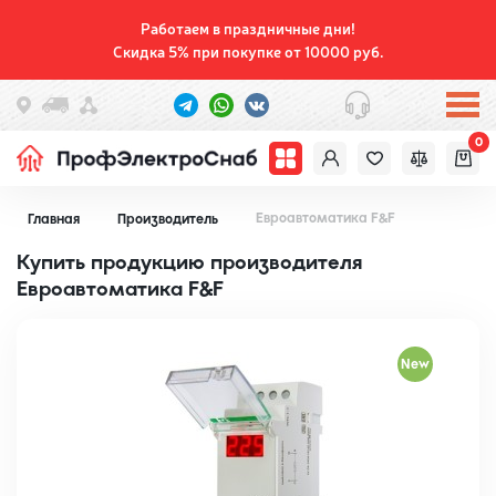
Работаем в праздничные дни!
Скидка 5% при покупке от 10000 руб.
0
Евроавтоматика F&F
Главная
Производитель
Купить продукцию производителя
Евроавтоматика F&F
New