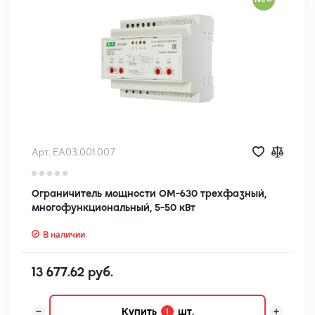
Арт. EA03.001.007
Ограничитель мощности OM-630 трехфазный,
многофункциональный, 5-50 кВт
В наличии
13 677.62 руб.
Купить
шт.
1