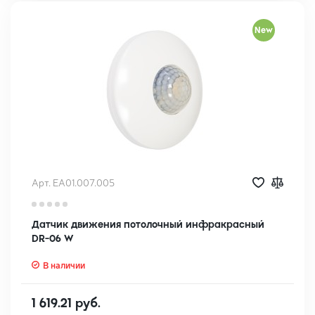
New
Арт. EA01.007.005
Датчик движения потолочный инфракрасный
DR-06 W
В наличии
1 619.21 руб.