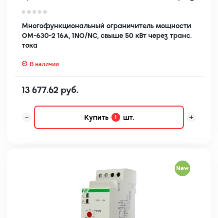
Многофункциональный ограничитель мощности
OM-630-2 16А, 1NO/NC, свыше 50 кВт через транс.
тока
В наличии
13 677.62 руб.
Купить
шт.
1
New