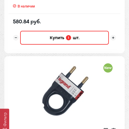
В наличии
580.84 руб.
Купить
шт.
1
New
Фильтр