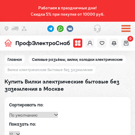
Работаем в праздничные дни!
Скидка 5% при покупке от 10000 руб.
0
Главная
Силовые разъёмы, вилки, колодки электрические
Вилки электрические бытовые без заземления
Купить Вилки электрические бытовые без
заземления в Москве
Сортировать по:
Показать по: