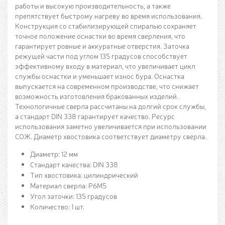
работы и высокую производительность, а также
препятствует быстрому нагреву во время использования.
Конструкция со стабилизирующей спиралью сохраняет
точное положение оснастки во время сверления, что
гарантирует ровные и аккуратные отверстия. Заточка
режущей части под углом 135 градусов способствует
эффективному входу в материал, что увеличивает цикл
службы оснастки и уменьшает износ бура. Оснастка
выпускается на современном производстве, что снижает
возможность изготовления бракованных изделий.
Технологичные сверла рассчитаны на долгий срок службы,
а стандарт DIN 338 гарантирует качество. Ресурс
использования заметно увеличивается при использовании
СОЖ. Диаметр хвостовика соответствует диаметру сверла.
Диаметр: 12 мм
Стандарт качества: DIN 338
Тип хвостовика: цилиндрический
Материал сверла: Р6М5
Угол заточки: 135 градусов
Количество: 1 шт.