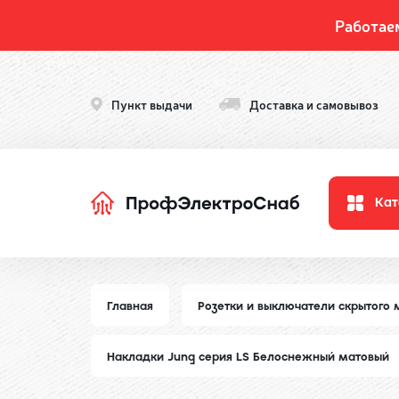
Работае
Пункт выдачи
Доставка и самовывоз
Кат
Главная
Розетки и выключатели скрытого
Накладки Jung серия LS Белоснежный матовый