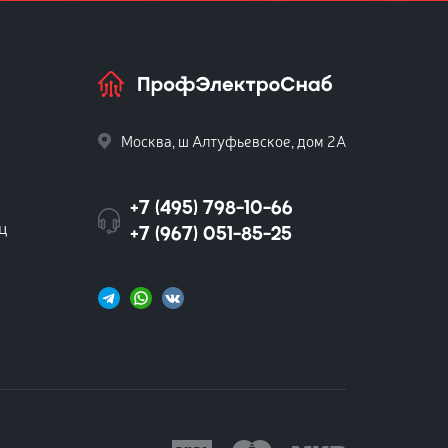
Москва, ш Алтуфьевское, дом 2А
+7 (495) 798-10-66
ц
+7 (967) 051-85-25