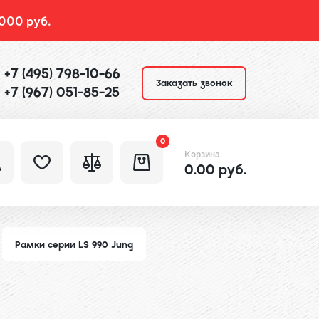
000 руб.
+7 (495) 798-10-66
Заказать звонок
+7 (967) 051-85-25
0
Корзина
0.00 руб.
Рамки серии LS 990 Jung