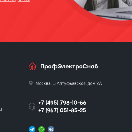
Москва, ш Алтуфьевское, дом 2А
+7 (495) 798-10-66
ц
+7 (967) 051-85-25